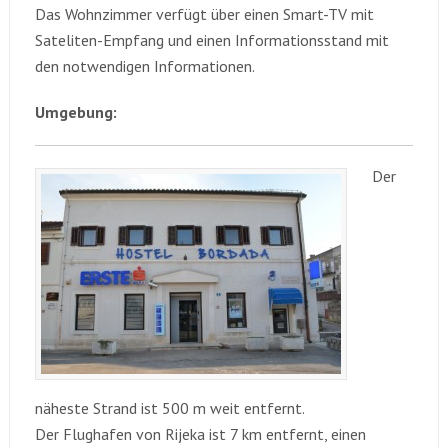
Das Wohnzimmer verfügt über einen Smart-TV mit
Sateliten-Empfang und einen Informationsstand mit
den notwendigen Informationen.
Umgebung:
Der
näheste Strand ist 500 m weit entfernt.
Der Flughafen von Rijeka ist 7 km entfernt, einen