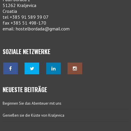
51262 Kraljevica
Croatia
tel +385 91 589 39 07
fax +385 51 498-170
email: hostelbordada@gmail.com
SOZIALE NETZWERKE
NEUESTE BEITRÄGE
Beginnen Sie das Abenteuer mit uns
Genießen sie die Küste von Kraljevica