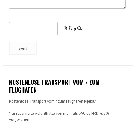
KOSTENLOSE TRANSPORT VOM / ZUM
FLUGHAFEN
Kostenlose Transport vom / zum Flughafen Rijeka.*
*für reservierte Aufenthalte von mehr als 390.00 HRK (€ 50)
vorgesehen