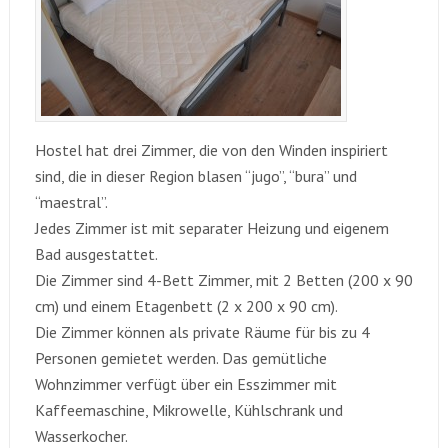
Hostel hat drei Zimmer, die von den Winden inspiriert
sind, die in dieser Region blasen “jugo”, “bura” und
“maestral”.
Jedes Zimmer ist mit separater Heizung und eigenem
Bad ausgestattet.
Die Zimmer sind 4-Bett Zimmer, mit 2 Betten (200 x 90
cm) und einem Etagenbett (2 x 200 x 90 cm).
Die Zimmer können als private Räume für bis zu 4
Personen gemietet werden. Das gemütliche
Wohnzimmer verfügt über ein Esszimmer mit
Kaffeemaschine, Mikrowelle, Kühlschrank und
Wasserkocher.