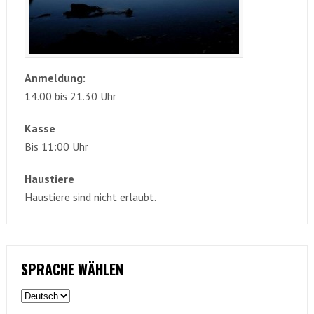
Anmeldung:
14.00 bis 21.30 Uhr
Kasse
Bis 11:00 Uhr
Haustiere
Haustiere sind nicht erlaubt.
SPRACHE WÄHLEN
Sprache
wählen