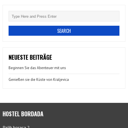
NEUESTE BEITRÄGE
Beginnen Sie das Abenteuer mit uns
Genießen sie die Küste von Kraljevica
HOSTEL BORDADA
Palih boraca 2