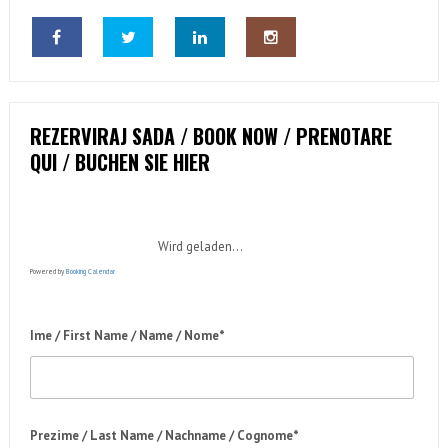
REZERVIRAJ SADA / BOOK NOW / PRENOTARE
QUI / BUCHEN SIE HIER
Wird geladen...
Powered by
Booking Calendar
Ime / First Name / Name / Nome*
Prezime / Last Name / Nachname / Cognome*