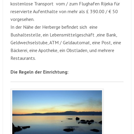
kostenlose Transport vom / zum Flughafen Rijeka für
reservierte Aufenthalte von mehr als £ 390.00 / € 50
vorgesehen.
In der Nähe der Herberge befindet sich eine
Bushaltestelle, ein Lebensmittelgeschäft ,eine Bank,
Geldwechselstube, ATM / Geldautomat, eine Post, eine
Bäckerei, eine Apotheke, ein Obstladen, und mehrere
Restaurants.
Die Regeln der Einrichtung: