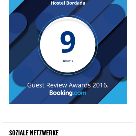
SOZIALE NETZWERKE