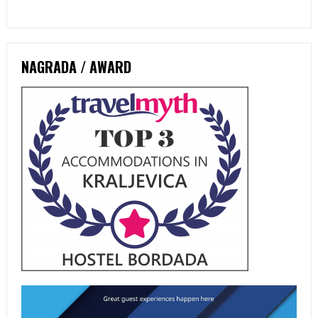
NAGRADA / AWARD