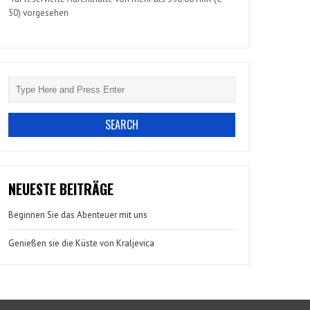
50) vorgesehen
NEUESTE BEITRÄGE
Beginnen Sie das Abenteuer mit uns
Genießen sie die Küste von Kraljevica