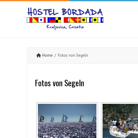
Home
/ Fotos von Segeln
Fotos von Segeln