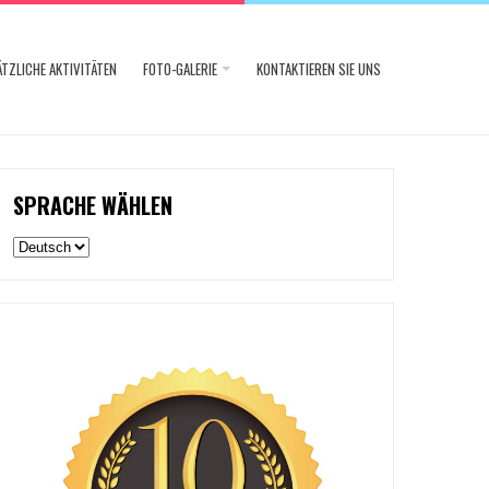
TZLICHE AKTIVITÄTEN
FOTO-GALERIE
KONTAKTIEREN SIE UNS
SPRACHE WÄHLEN
Sprache
wählen