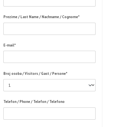
Prezime / Last Name / Nachname / Cognome*
E-mail*
Broj osoba / Visitors / Gast / Persone*
Telefon / Phone / Telefon / Telefono