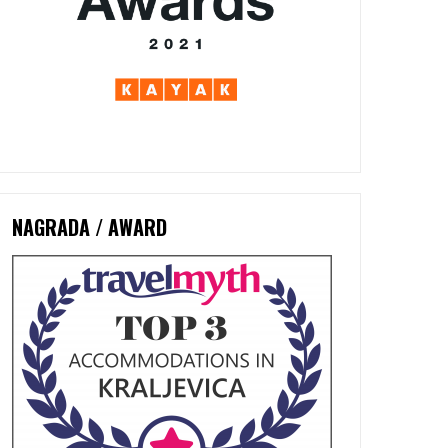
NAGRADA / AWARD